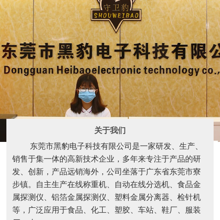
关于我们
东莞市黑豹电子科技有限公司是一家研发、生产、
销售于集一体的高新技术企业，多年来专注于产品的研
发、创新，产品远销海外，公司坐落于广东省东莞市寮
步镇。自主生产在线称重机、自动在线分选机、食品金
属探测仪、铝箔金属探测仪、塑料金属分离器、检针机
等，广泛应用于食品、化工、塑胶、车站、鞋厂、服装