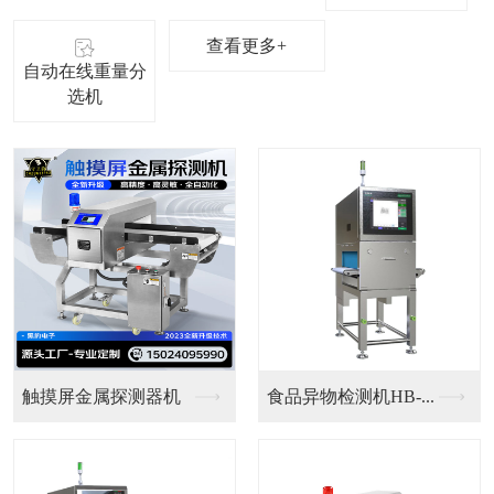
查看更多+
自动在线重量分
选机
铝箔金检重检一体机
铝箔食品检测机