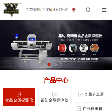
产品中心
金属分离器
食品金属探测仪
铝箔金属探测仪
在线称重机