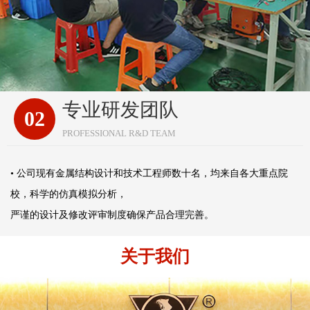
专业研发团队
02
PROFESSIONAL R&D TEAM
• 公司现有金属结构设计和技术工程师数十名，均来自各大重点院
校，科学的仿真模拟分析，
严谨的设计及修改评审制度确保产品合理完善。
关于我们