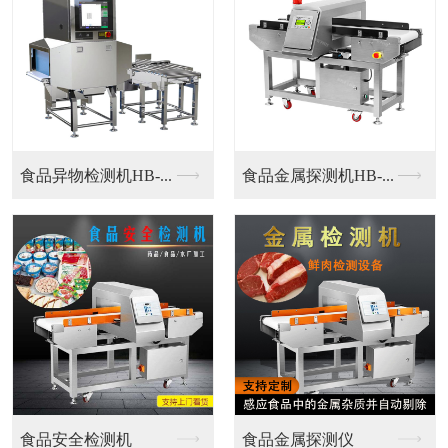
铝箔金属探测仪
铝箔金属探测仪
铝箔包装专用金属探测...
铝箔包装专用金属探测...