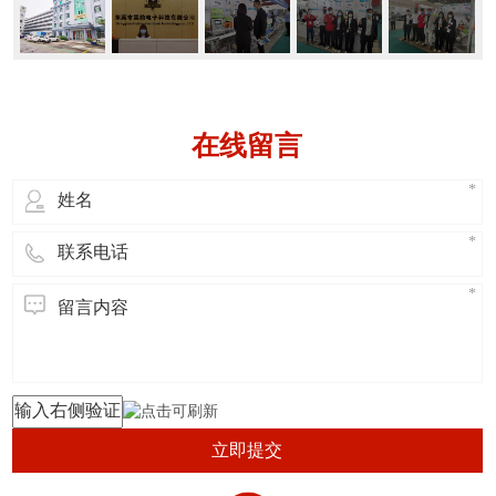
在线留言
立即提交