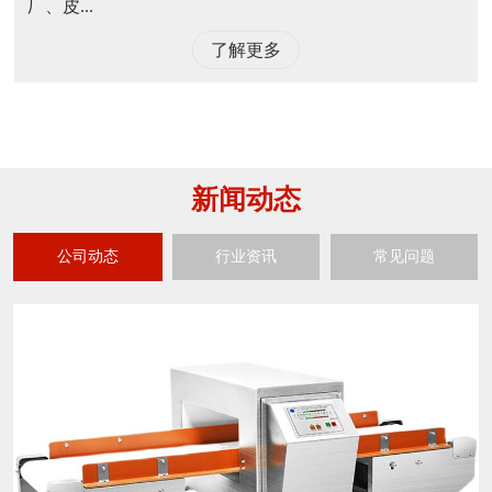
厂、皮...
了解更多
新闻动态
公司动态
行业资讯
常见问题