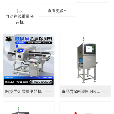
查看更多+
自动在线重量分
选机
铝箔金检重检一体机
铝箔食品检测机