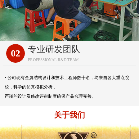
专业研发团队
02
PROFESSIONAL R&D TEAM
• 公司现有金属结构设计和技术工程师数十名，均来自各大重点院
校，科学的仿真模拟分析，
严谨的设计及修改评审制度确保产品合理完善。
关于我们