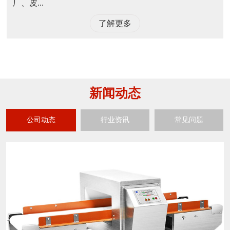
厂、皮...
了解更多
新闻动态
公司动态
行业资讯
常见问题