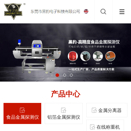
产品中心
金属分离器
食品金属探测仪
铝箔金属探测仪
在线称重机