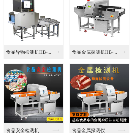
铝箔金属探测仪
铝箔金属探测仪
铝箔包装专用金属探测...
铝箔包装专用金属探测...