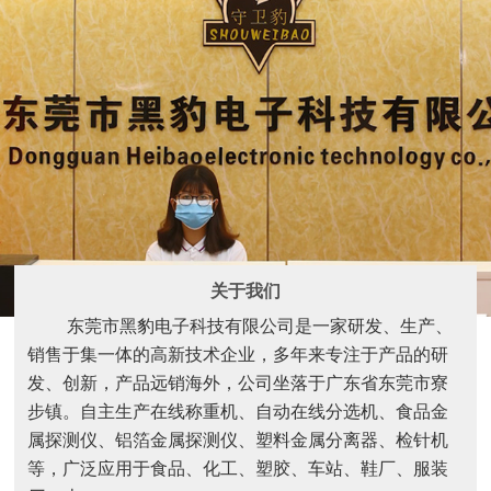
关于我们
东莞市黑豹电子科技有限公司是一家研发、生产、
销售于集一体的高新技术企业，多年来专注于产品的研
发、创新，产品远销海外，公司坐落于广东省东莞市寮
步镇。自主生产在线称重机、自动在线分选机、食品金
属探测仪、铝箔金属探测仪、塑料金属分离器、检针机
等，广泛应用于食品、化工、塑胶、车站、鞋厂、服装