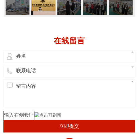
在线留言
立即提交