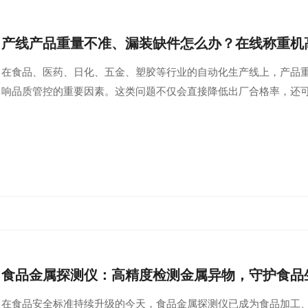
产线产品重量不准、漏装缺件怎么办？在线称重机
在食品、医药、日化、五金、塑胶等行业的自动化生产线上，产品
响品质管控的重要因素。这类问题不仅会直接降低出厂合格率，还
食品金属探测仪：高精度检测金属异物，守护食品
在食品安全标准持续升级的今天，食品金属探测仪已成为食品加工