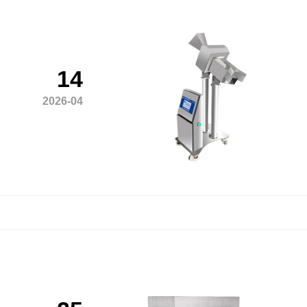
14
2026-04