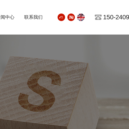
150-2409

新闻中心
联系我们