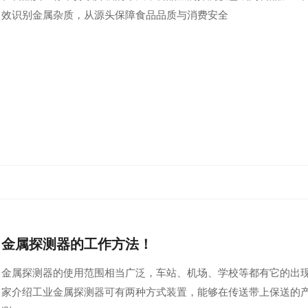
效识别金属杂质，从源头保障食品品质与消费安全
金属探测器的工作方法！
金属探测器的使用范围相当广泛，车站、机场、学校等都有它的出
家介绍工业金属探测器可有两种方式装置，能够在传送带上保送的