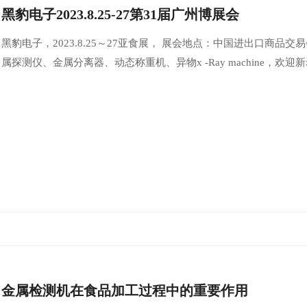
黑豹电子2023.8.25-27第31届广州博展会
黑豹电子，2023.8.25～27亚食展， 展会地点：中国进出口商品交易
属探测仪、金属分离器、动态称重机、异物x -Ray machine，欢迎新老
金属检测机在食品加工过程中的重要作用