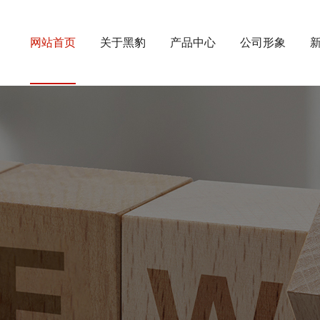
网站首页
关于黑豹
产品中心
公司形象