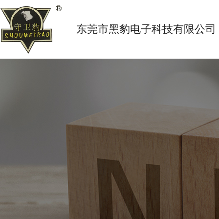
东莞市黑豹电子科技有限公司