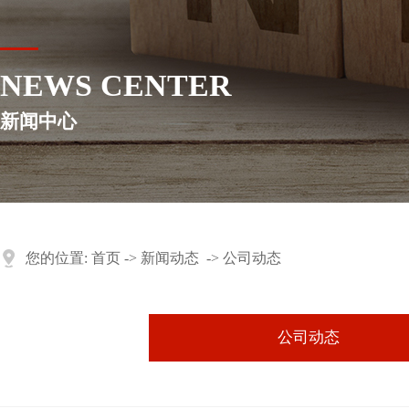
NEWS CENTER
新闻中心
您的位置:
首页
->
新闻动态
->
公司动态
公司动态