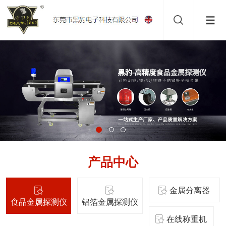
产品中心
金属分离器
食品金属探测仪
铝箔金属探测仪
在线称重机