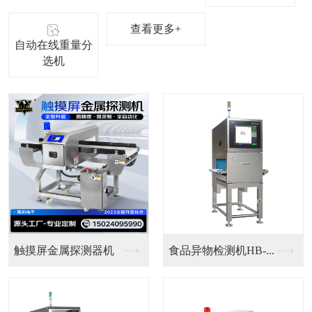
查看更多+
自动在线重量分
选机
铝箔金检重检一体机
铝箔食品检测机