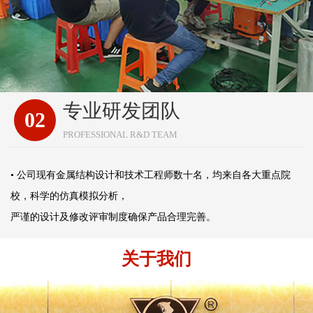
专业研发团队
02
PROFESSIONAL R&D TEAM
• 公司现有金属结构设计和技术工程师数十名，均来自各大重点院
校，科学的仿真模拟分析，
严谨的设计及修改评审制度确保产品合理完善。
关于我们