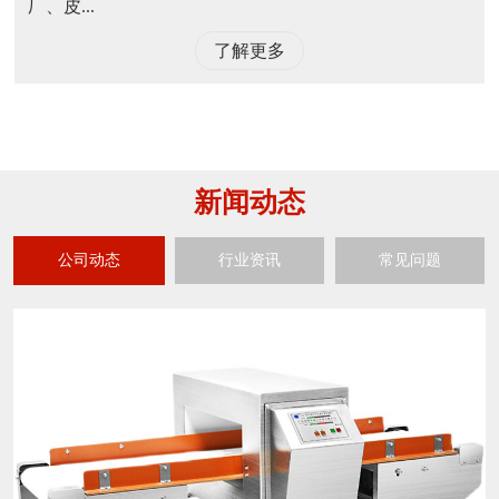
厂、皮...
了解更多
新闻动态
公司动态
行业资讯
常见问题