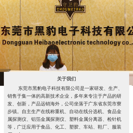
关于我们
东莞市黑豹电子科技有限公司是一家研发、生产、
销售于集一体的高新技术企业，多年来专注于产品的研
发、创新，产品远销海外，公司坐落于广东省东莞市寮
步镇。自主生产在线称重机、自动在线分选机、食品金
属探测仪、铝箔金属探测仪、塑料金属分离器、检针机
等，广泛应用于食品、化工、塑胶、车站、鞋厂、服装