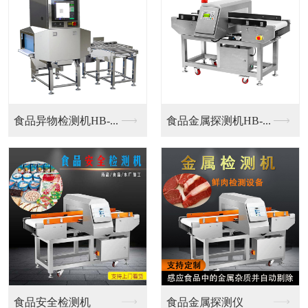
铝箔金属探测仪
铝箔金属探测仪
铝箔包装专用金属探测...
铝箔包装专用金属探测...