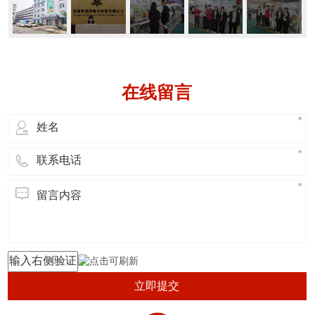
在线留言
立即提交