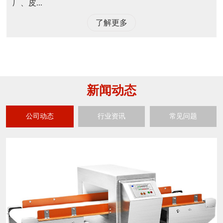
厂、皮...
了解更多
新闻动态
公司动态
行业资讯
常见问题