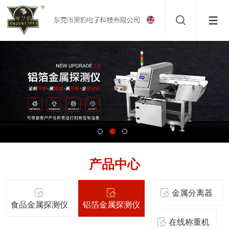
产品中心
金属分离器
食品金属探测仪
铝箔金属探测仪
在线称重机