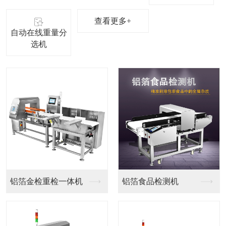
查看更多+
自动在线重量分
选机
触摸屏金属分离器
塑料金属分离器