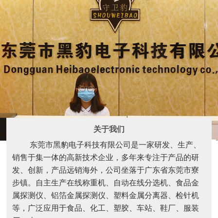
关于我们
东莞市黑豹电子科技有限公司是一家研发、生产、
销售于集一体的高新技术企业，多年来专注于产品的研
发、创新，产品远销海外，公司坐落于广东省东莞市寮
步镇。自主生产在线称重机、自动在线分选机、食品金
属探测仪、铝箔金属探测仪、塑料金属分离器、检针机
等，广泛应用于食品、化工、塑胶、车站、鞋厂、服装