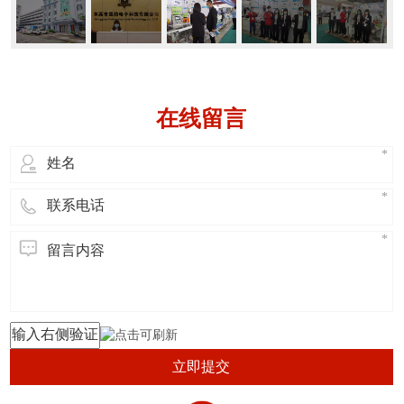
在线留言
立即提交