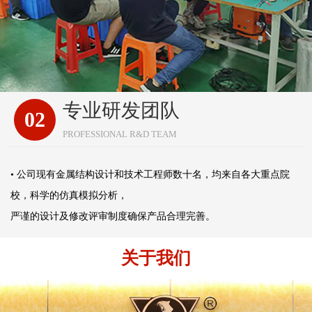
专业研发团队
02
PROFESSIONAL R&D TEAM
• 公司现有金属结构设计和技术工程师数十名，均来自各大重点院
校，科学的仿真模拟分析，
严谨的设计及修改评审制度确保产品合理完善。
关于我们