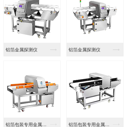
塑料金属分离器
金属分离器
自动吸料分离器
塑料金属分离器