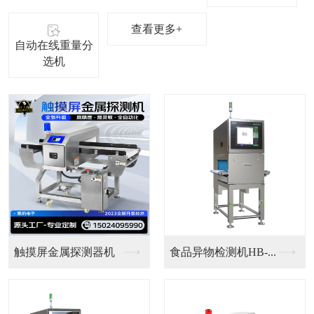
查看更多+
自动在线重量分
选机
铝箔金检重检一体机
铝箔食品检测机