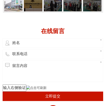
在线留言
立即提交