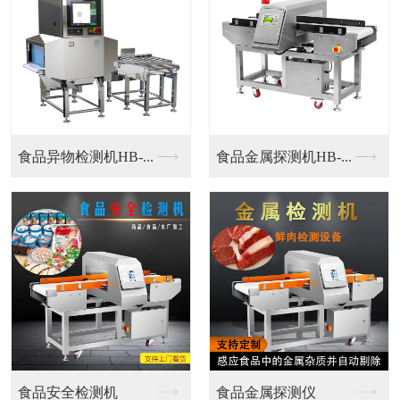
铝箔金属探测仪
铝箔金属探测仪
铝箔包装专用金属探测...
铝箔包装专用金属探测...