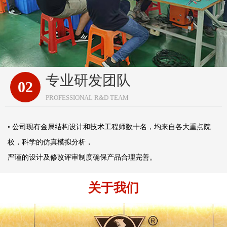
专业研发团队
02
PROFESSIONAL R&D TEAM
• 公司现有金属结构设计和技术工程师数十名，均来自各大重点院
校，科学的仿真模拟分析，
严谨的设计及修改评审制度确保产品合理完善。
关于我们