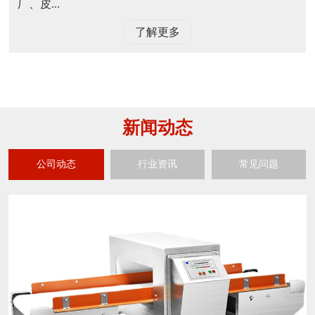
厂、皮...
了解更多
新闻动态
公司动态
行业资讯
常见问题