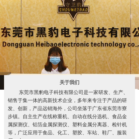
关于我们
东莞市黑豹电子科技有限公司是一家研发、生产、
销售于集一体的高新技术企业，多年来专注于产品的研
发、创新，产品远销海外，公司坐落于广东省东莞市寮
步镇。自主生产在线称重机、自动在线分选机、食品金
属探测仪、铝箔金属探测仪、塑料金属分离器、检针机
等，广泛应用于食品、化工、塑胶、车站、鞋厂、服装