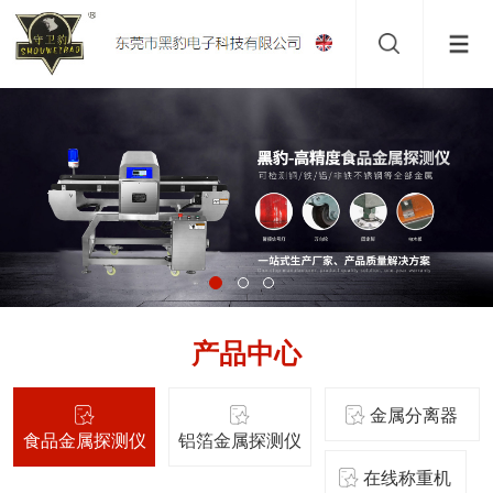
产品中心
金属分离器
食品金属探测仪
铝箔金属探测仪
在线称重机