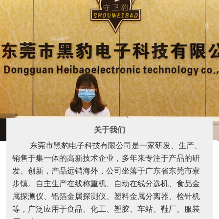
关于我们
东莞市黑豹电子科技有限公司是一家研发、生产、
销售于集一体的高新技术企业，多年来专注于产品的研
发、创新，产品远销海外，公司坐落于广东省东莞市寮
步镇。自主生产在线称重机、自动在线分选机、食品金
属探测仪、铝箔金属探测仪、塑料金属分离器、检针机
等，广泛应用于食品、化工、塑胶、车站、鞋厂、服装