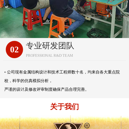
专业研发团队
02
PROFESSIONAL R&D TEAM
• 公司现有金属结构设计和技术工程师数十名，均来自各大重点院
校，科学的仿真模拟分析，
严谨的设计及修改评审制度确保产品合理完善。
关于我们