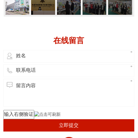
在线留言
立即提交