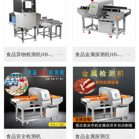
铝箔金属探测仪
铝箔金属探测仪
铝箔包装专用金属探测...
铝箔包装专用金属探测...