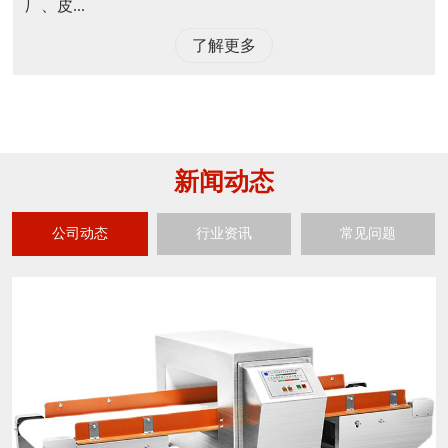
厂、皮...
了解更多
新闻动态
公司动态
行业资讯
常见问题