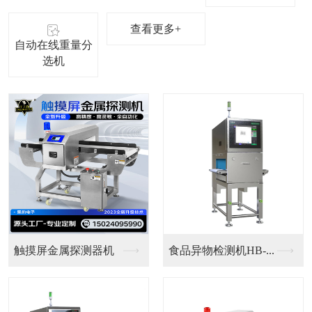
查看更多+
自动在线重量分
选机
铝箔金检重检一体机
铝箔食品检测机