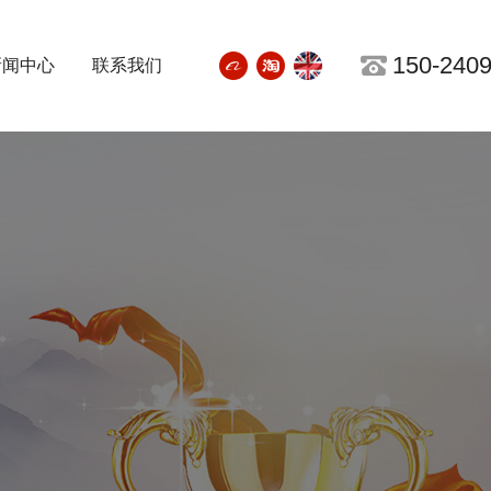
150-2409

新闻中心
联系我们