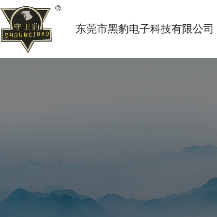
东莞市黑豹电子科技有限公司