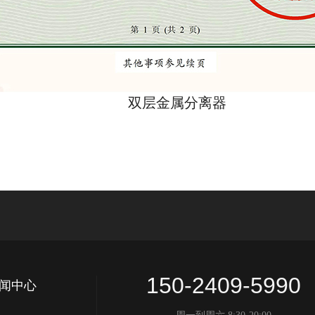
双层金属分离器
150-2409-5990
闻中心