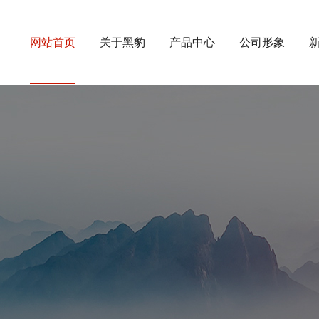
网站首页
关于黑豹
产品中心
公司形象