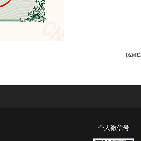
[返回栏
个人微信号