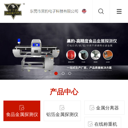
产品中心
金属分离器
食品金属探测仪
铝箔金属探测仪
在线称重机