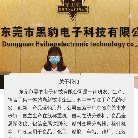
关于我们
东莞市黑豹电子科技有限公司是一家研发、生产、
销售于集一体的高新技术企业，多年来专注于产品的研
发、创新，产品远销海外，公司坐落于广东省东莞市寮
步镇。自主生产在线称重机、自动在线分选机、食品金
属探测仪、铝箔金属探测仪、塑料金属分离器、检针机
等，广泛应用于食品、化工、塑胶、车站、鞋厂、服装