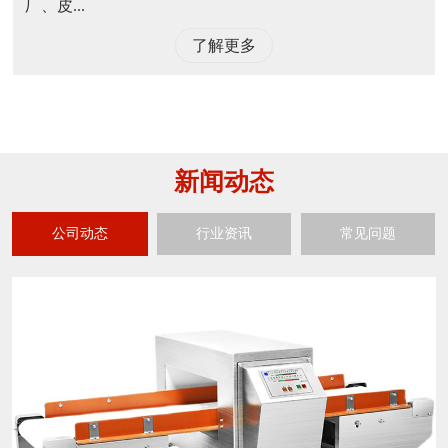
厂、皮...
了解更多
新闻动态
公司动态
行业资讯
常见问题