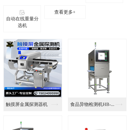
查看更多+
自动在线重量分
选机
铝箔金检重检一体机
铝箔食品检测机