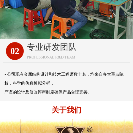
专业研发团队
02
PROFESSIONAL R&D TEAM
• 公司现有金属结构设计和技术工程师数十名，均来自各大重点院
校，科学的仿真模拟分析，
严谨的设计及修改评审制度确保产品合理完善。
关于我们