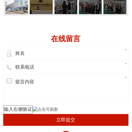
在线留言
立即提交