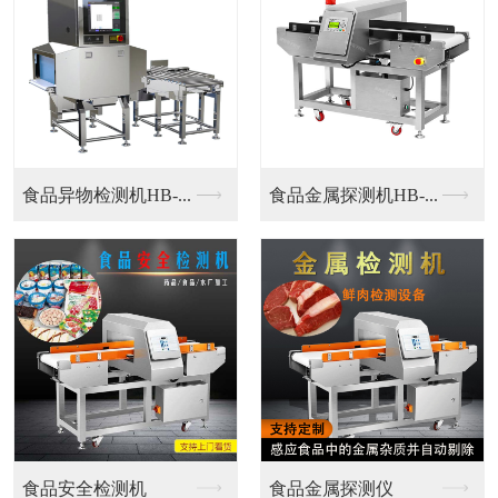
铝箔金属探测仪
铝箔金属探测仪
铝箔包装专用金属探测...
铝箔包装专用金属探测...