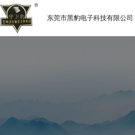
东莞市黑豹电子科技有限公司