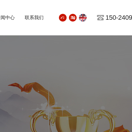
150-2409

新闻中心
联系我们