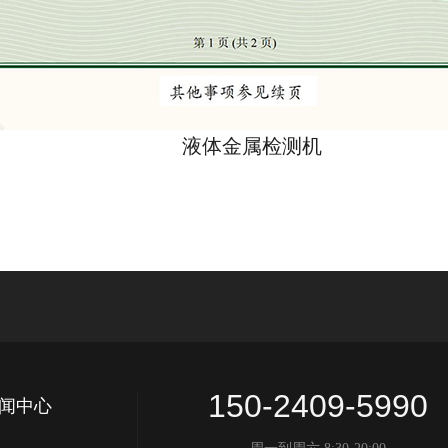
液体金属检测机
150-2409-5990
闻中心