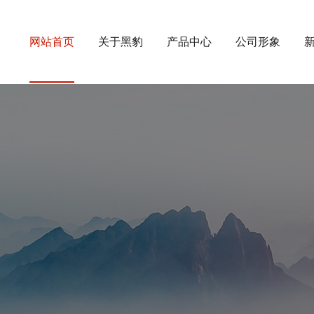
网站首页
关于黑豹
产品中心
公司形象