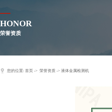
HONOR
荣誉资质
您的位置:
首页
->
荣誉资质
-> 液体金属检测机